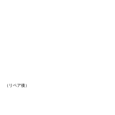
（リペア後）