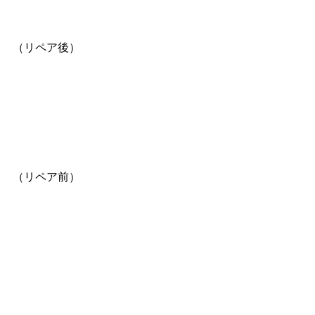
（リペア後）
（リペア前）