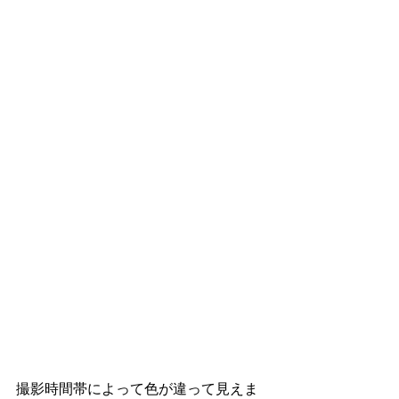
撮影時間帯によって色が違って見えま