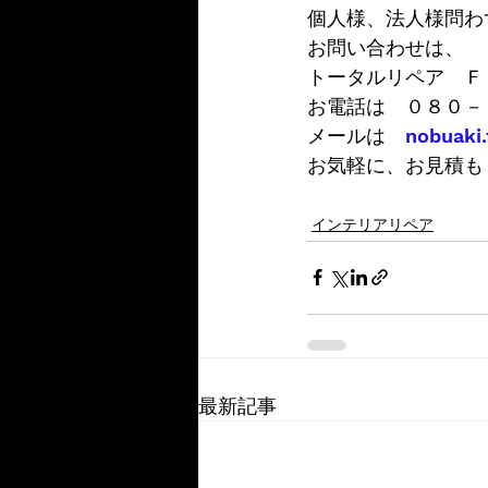
個人様、法人様問わ
お問い合わせは、
トータルリペア　Ｆ
お電話は　０８０－
メールは　
nobuaki
お気軽に、お見積も
インテリアリペア
最新記事