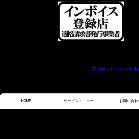
茨城県水戸市の自動車
HOME
サービスメニュー
お問い合わ