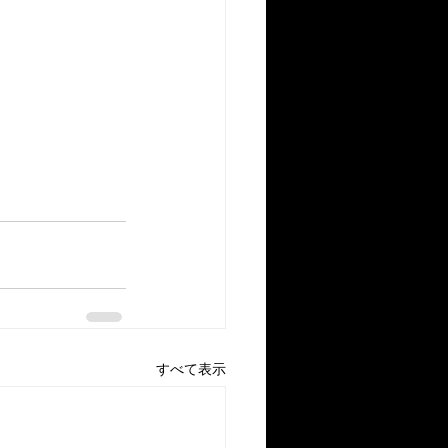
。
すべて表示