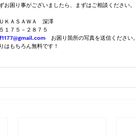
ずお困り事がございましたら、まずはご相談ください。
ＵＫＡＳＡＷＡ　深澤
５１７５－２８７５
.f1177@gmail.com
　お困り箇所の写真を送信ください
りはもちろん無料です！