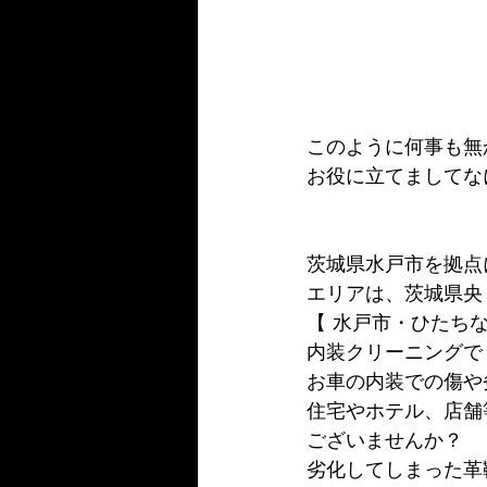
このように何事も無
お役に立てましてな
茨城県水戸市を拠点
エリアは、茨城県央
【 水戸市・ひたち
内装クリーニングで
お車の内装での傷や
住宅やホテル、店舗
ございませんか？
劣化してしまった革