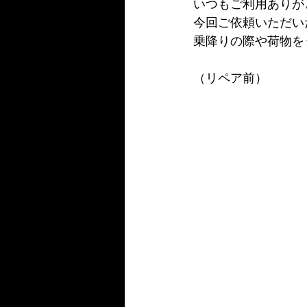
いつもご利用ありが
今回ご依頼いただい
乗降りの際や荷物を
（リペア前）