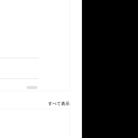
。
すべて表示