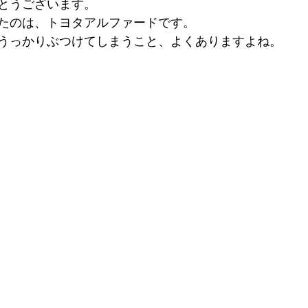
とうございます。
たのは、トヨタアルファードです。
うっかりぶつけてしまうこと、よくありますよね。