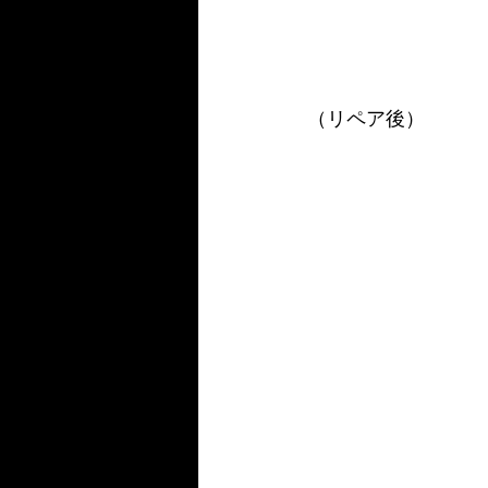
（リペア後）