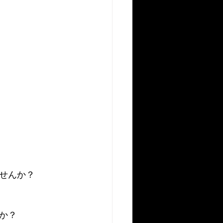
せんか？
か？