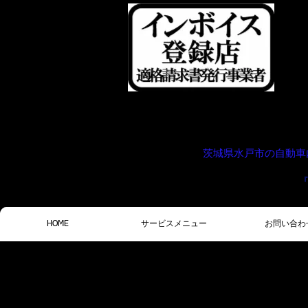
茨城県水戸市の自動車
HOME
サービスメニュー
お問い合わ